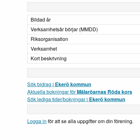
Bildad år
Verksamhetsår börjar (MMDD)
Riksorganisation
Verksamhet
Kort beskrivning
Sök bidrag i
Ekerö kommun
Aktuella bokningar för
Mälaröarnas Röda kors
Sök lediga tider/bokningar i
Ekerö kommun
Logga in
för att se alla uppgifter om din förening.