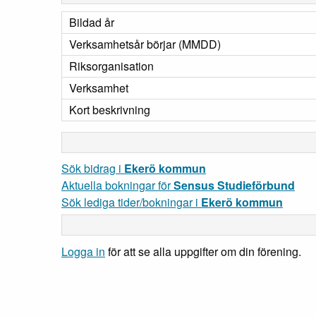
Bildad år
Verksamhetsår börjar (MMDD)
Riksorganisation
Verksamhet
Kort beskrivning
Sök bidrag i
Ekerö kommun
Aktuella bokningar för
Sensus Studieförbund
Sök lediga tider/bokningar i
Ekerö kommun
Logga in
för att se alla uppgifter om din förening.