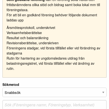
fritidsnämndens olika stöd och bidrag samt boka lokal mm till
föreningstaxa.
För att bli en godkänd förening behöver följande dokument
laddas upp
Årsmötesprotokoll, underskrivet
Verksamhetsberättelse
Resultat och balansräkning
Revisionsberättelse, underskriven
Föreningens stadgar, vid första tillfället eller vid förändring av
stadgarna
Rutin för hantering av ungdomsledares utdrag från
belastningsregistret, vid första tillfället eller vid ändring av
rutin.
Sökmetod